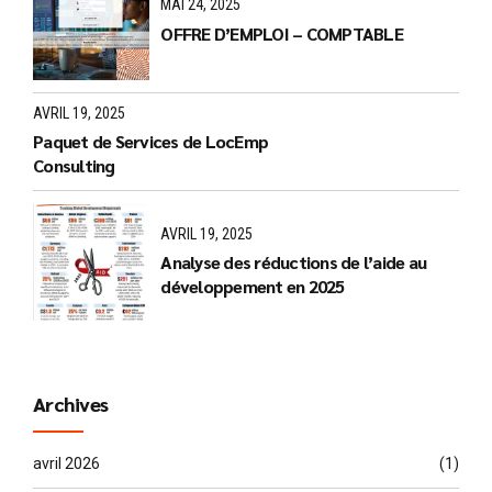
MAI 24, 2025
OFFRE D’EMPLOI – COMPTABLE
AVRIL 19, 2025
Paquet de Services de LocEmp
Consulting
AVRIL 19, 2025
Analyse des réductions de l’aide au
développement en 2025
Archives
avril 2026
(1)