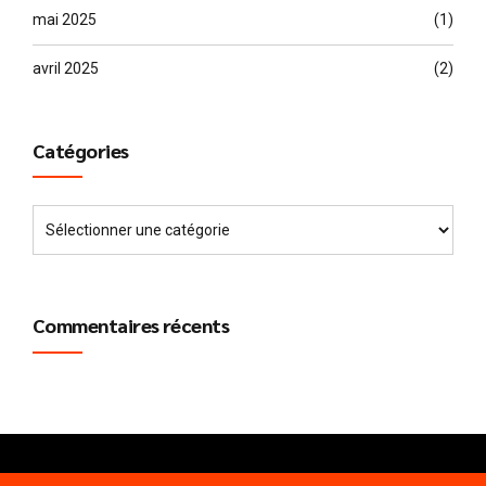
mai 2025
(1)
avril 2025
(2)
Catégories
Commentaires récents