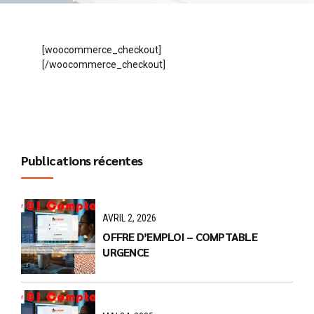
[woocommerce_checkout]
[/woocommerce_checkout]
Publications récentes
AVRIL 2, 2026
OFFRE D’EMPLOI – COMPTABLE
URGENCE