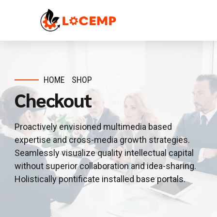
HOME
SHOP
Checkout
Proactively envisioned multimedia based
expertise and cross-media growth strategies.
Seamlessly visualize quality intellectual capital
without superior collaboration and idea-sharing.
Holistically pontificate installed base portals.