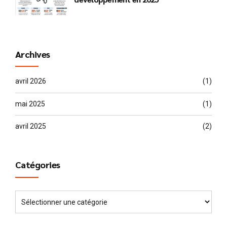
Archives
avril 2026
(1)
mai 2025
(1)
avril 2025
(2)
Catégories