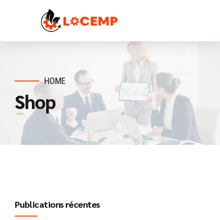
HOME
Shop
Publications récentes