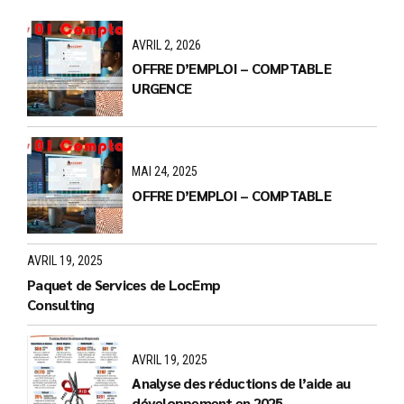
AVRIL 2, 2026
OFFRE D’EMPLOI – COMPTABLE
URGENCE
MAI 24, 2025
OFFRE D’EMPLOI – COMPTABLE
AVRIL 19, 2025
Paquet de Services de LocEmp
Consulting
AVRIL 19, 2025
Analyse des réductions de l’aide au
développement en 2025