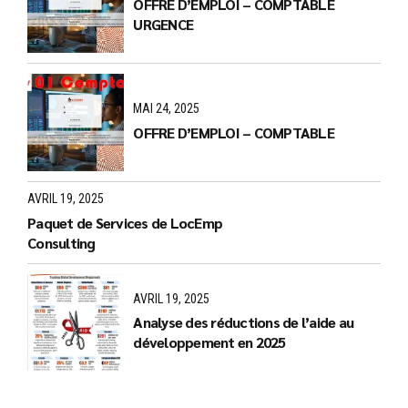
OFFRE D’EMPLOI – COMPTABLE
URGENCE
MAI 24, 2025
OFFRE D’EMPLOI – COMPTABLE
AVRIL 19, 2025
Paquet de Services de LocEmp
Consulting
AVRIL 19, 2025
Analyse des réductions de l’aide au
développement en 2025