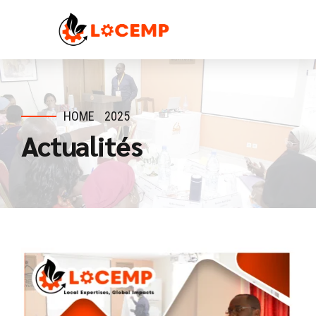
HOME
2025
Actualités