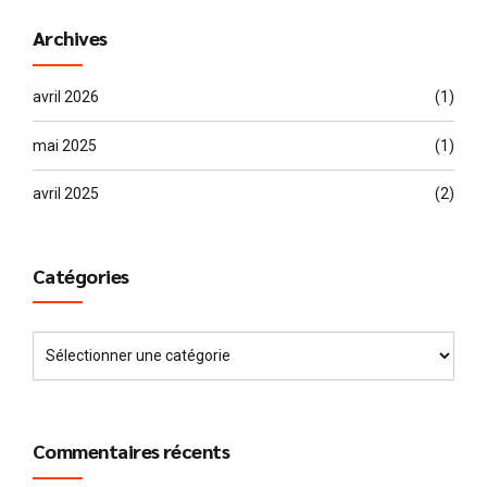
Archives
avril 2026
(1)
mai 2025
(1)
avril 2025
(2)
Catégories
Commentaires récents