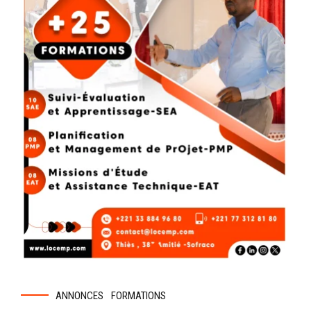
ANNONCES
FORMATIONS