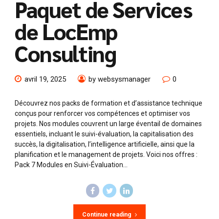
Paquet de Services
de LocEmp
Consulting
avril 19, 2025
by websysmanager
0
Découvrez nos packs de formation et d’assistance technique
conçus pour renforcer vos compétences et optimiser vos
projets. Nos modules couvrent un large éventail de domaines
essentiels, incluant le suivi-évaluation, la capitalisation des
succès, la digitalisation, l’intelligence artificielle, ainsi que la
planification et le management de projets. Voici nos offres :
Pack 7 Modules en Suivi-Évaluation...
Continue reading