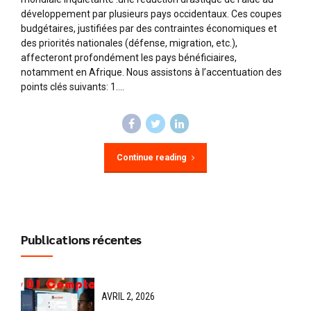
développement par plusieurs pays occidentaux. Ces coupes
budgétaires, justifiées par des contraintes économiques et
des priorités nationales (défense, migration, etc.),
affecteront profondément les pays bénéficiaires,
notamment en Afrique. Nous assistons à l’accentuation des
points clés suivants: 1....
Continue reading
Publications récentes
AVRIL 2, 2026