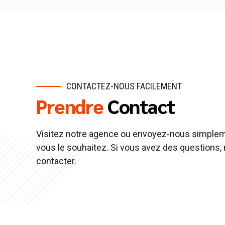
CONTACTEZ-NOUS FACILEMENT
Prendre
Contact
Visitez notre agence ou envoyez-nous simplem
vous le souhaitez. Si vous avez des questions, 
contacter.