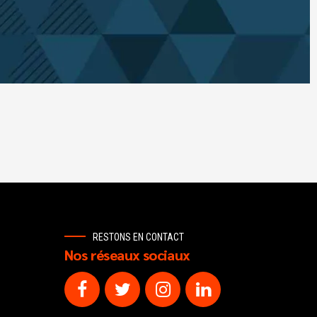
RESTONS EN CONTACT
Nos réseaux sociaux