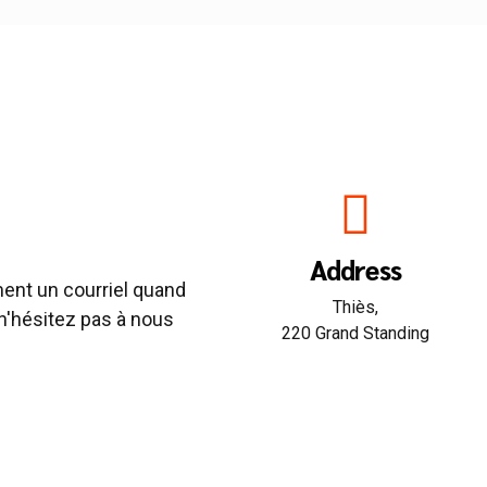
Address
ent un courriel quand
Thiès,
n'hésitez pas à nous
220 Grand Standing