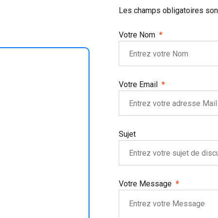
Les champs obligatoires son
Votre Nom
Votre Email
Sujet
Votre Message