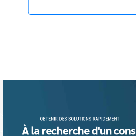
OBTENIR DES SOLUTIONS RAPIDEMENT
À la recherche d'un cons