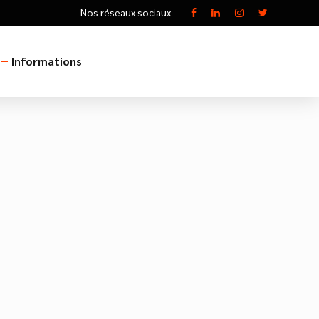
Nos réseaux sociaux
Informations