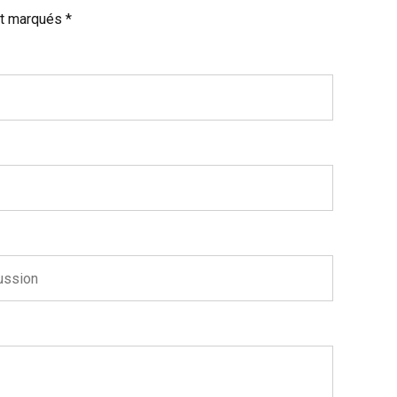
t marqués *