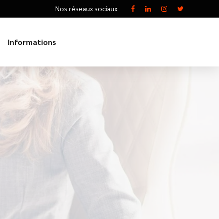
Nos réseaux sociaux
Informations