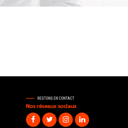
RESTONS EN CONTACT
Nos réseaux sociaux