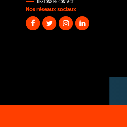
RESTONS EN CONTACT
Nos réseaux sociaux