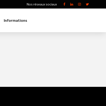
Nos réseaux sociaux
Informations