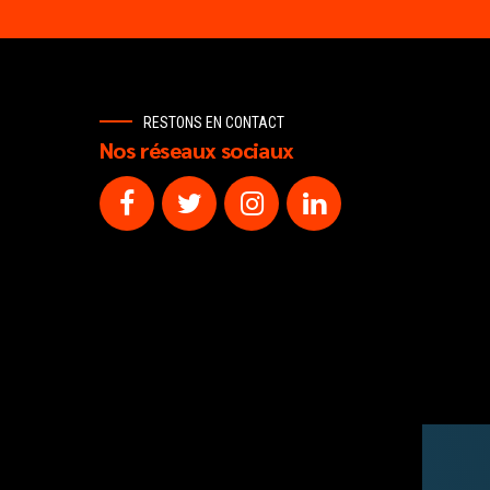
RESTONS EN CONTACT
Nos réseaux sociaux